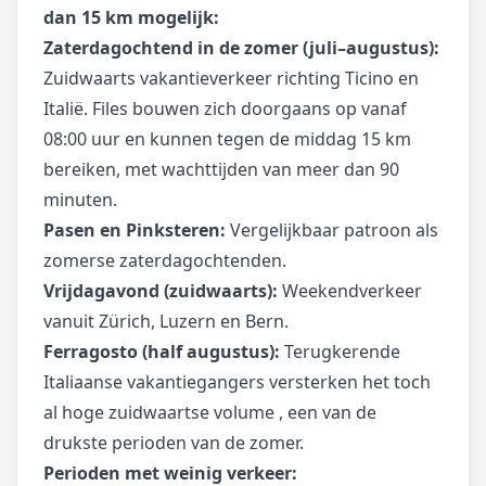
dan 15 km mogelijk:
Zaterdagochtend in de zomer (juli–augustus):
Zuidwaarts vakantieverkeer richting Ticino en
Italië. Files bouwen zich doorgaans op vanaf
08:00 uur en kunnen tegen de middag 15 km
bereiken, met wachttijden van meer dan 90
minuten.
Pasen en Pinksteren:
Vergelijkbaar patroon als
zomerse zaterdagochtenden.
Vrijdagavond (zuidwaarts):
Weekendverkeer
vanuit Zürich, Luzern en Bern.
Ferragosto (half augustus):
Terugkerende
Italiaanse vakantiegangers versterken het toch
al hoge zuidwaartse volume , een van de
drukste perioden van de zomer.
Perioden met weinig verkeer: