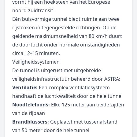
vormt hij een hoeksteen van het Europese
noord-zuidtransit.
Eén buisvormige tunnel biedt ruimte aan twee
rijstroken in tegengestelde richtingen. Op de
geldende maximumsnelheid van 80 km/h duurt
de doortocht onder normale omstandigheden
circa 12–15 minuten.
Veiligheidssystemen
De tunnel is uitgerust met uitgebreide
veiligheidsinfrastructuur beheerd door ASTRA:
Ventilatie:
Een complex ventilatiesysteem
handhaaft de luchtkwaliteit door de hele tunnel
Noodtelefoons:
Elke 125 meter aan beide zijden
van de rijbaan
Brandblussers:
Geplaatst met tussenafstand
van 50 meter door de hele tunnel