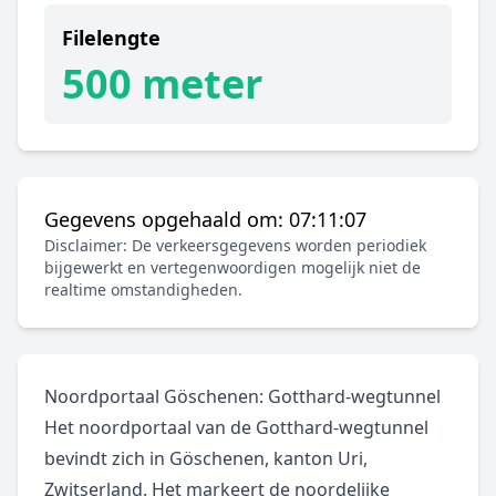
Filelengte
500 meter
Gegevens opgehaald om: 07:11:07
Disclaimer: De verkeersgegevens worden periodiek
bijgewerkt en vertegenwoordigen mogelijk niet de
realtime omstandigheden.
Noordportaal Göschenen: Gotthard-wegtunnel
Het noordportaal van de Gotthard-wegtunnel
bevindt zich in Göschenen, kanton Uri,
Zwitserland. Het markeert de noordelijke