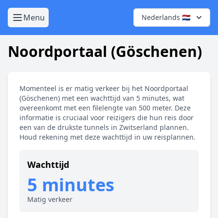
Menu
Nederlands 🇳🇱
Noordportaal (Göschenen)
Momenteel is er matig verkeer bij het Noordportaal
(Göschenen) met een wachttijd van 5 minutes, wat
overeenkomt met een filelengte van 500 meter. Deze
informatie is cruciaal voor reizigers die hun reis door
een van de drukste tunnels in Zwitserland plannen.
Houd rekening met deze wachttijd in uw reisplannen.
Wachttijd
5 minutes
Matig verkeer